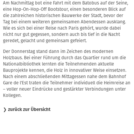
Am Nachmittag bot eine Fahrt mit dem Batobus auf der Seine,
eine Hop-On-Hop-Off Bootstour, einen besonderen Blick auf
die zahlreichen historischen Bauwerke der Stadt, bevor der
Tag bei einem weiteren gemeinsamen Abendessen ausklang.
Wie es sich bei einer Reise nach Paris gehört, wurde dabei
nicht nur gut gegessen, sondern auch bis tief in die Nacht
geredet, gelacht und gemeinsam gefeiert.
Der Donnerstag stand dann im Zeichen des modernen
Holzbaus. Bei einer Führung durch das Quartier rund um die
Nationalbibliothek lernten die Teilnehmenden aktuelle
Bauprojekte kennen, die Holz in innovativer Weise einsetzen.
Nach einem abschließenden Mittagessen nahe dem Bahnhof
Gare de l'Est traten die Teilnehmer individuell die Heimreise an
– voller neuer Eindrücke und gestärkter Verbindungen unter
Kollegen.
❯
zurück zur Übersicht