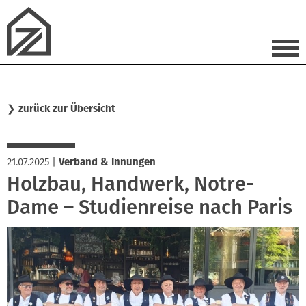
❯
zurück zur Übersicht
21.07.2025
|
Verband & Innungen
Holzbau, Handwerk, Notre-
Dame – Studienreise nach Paris