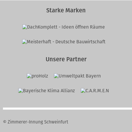
Starke Marken
Unsere Partner
© Zimmerer-Innung Schweinfurt