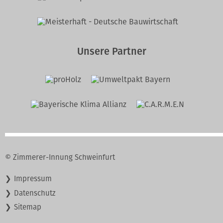
Unsere Partner
© Zimmerer-Innung Schweinfurt
Navigation
Impressum
überspringen
Datenschutz
Sitemap