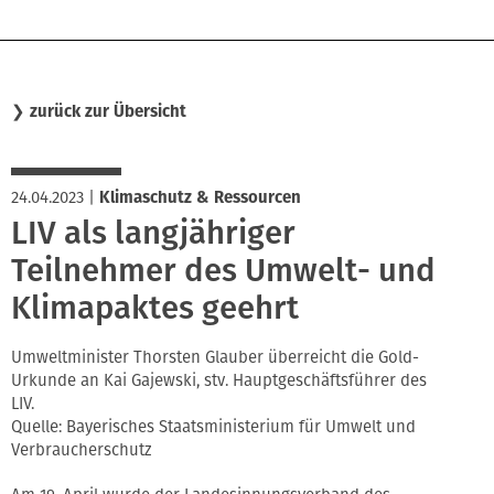
❯
zurück zur Übersicht
24.04.2023
|
Klimaschutz & Ressourcen
LIV als langjähriger
Teilnehmer des Umwelt- und
Klimapaktes geehrt
Umweltminister Thorsten Glauber überreicht die Gold-
Urkunde an Kai Gajewski, stv. Hauptgeschäftsführer des
LIV.
Quelle: Bayerisches Staatsministerium für Umwelt und
Verbraucherschutz