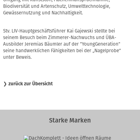
Biodiversität und Artenschutz, Umwelttechnologie,
Gewässernutzung und Nachhaltigkeit.
Stv. LIV-Hauptgeschäftsführer Kai Gajewski stellte bei
seinem Besuch beim Zimmerer-Nachwuchs und ÜBA-
Ausbilder Jeremias Bäumler auf der "YoungGeneration"
seine handwerklichen Fähigkeiten bei der „Nagelprobe“
unter Beweis.
❯
zurück zur Übersicht
Starke Marken